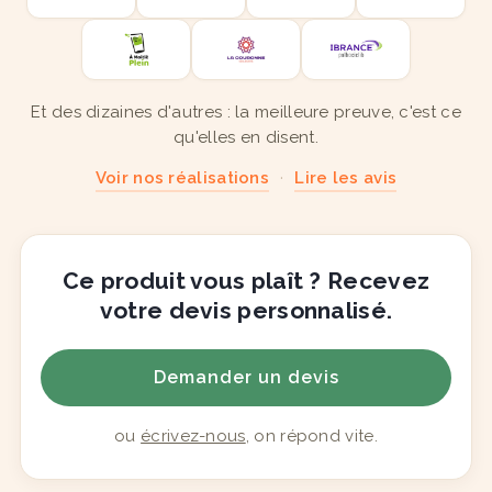
Et des dizaines d'autres : la meilleure preuve, c'est ce
qu'elles en disent.
Voir nos réalisations
·
Lire les avis
Ce produit vous plaît ? Recevez
votre devis personnalisé.
Demander un devis
ou
écrivez-nous
, on répond vite.