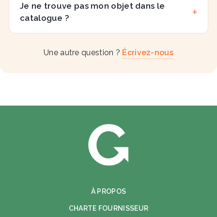
Je ne trouve pas mon objet dans le
catalogue ?
Une autre question ?
Écrivez-nous
À PROPOS
CHARTE FOURNISSEUR