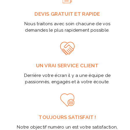
DEVIS GRATUIT ET RAPIDE
Nous traitons avec soin chacune de vos
demandes le plus rapidement possible.
UN VRAI SERVICE CLIENT
Derrière votre écran il y a une équipe de
passionnés, engagés et à votre écoute.
TOUJOURS SATISFAIT !
Notre objectif numéro un est votre satisfaction,