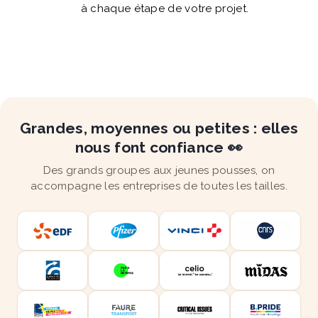
à chaque étape de votre projet.
Grandes, moyennes ou petites : elles
nous font confiance 👀
Des grands groupes aux jeunes pousses, on
accompagne les entreprises de toutes les tailles.