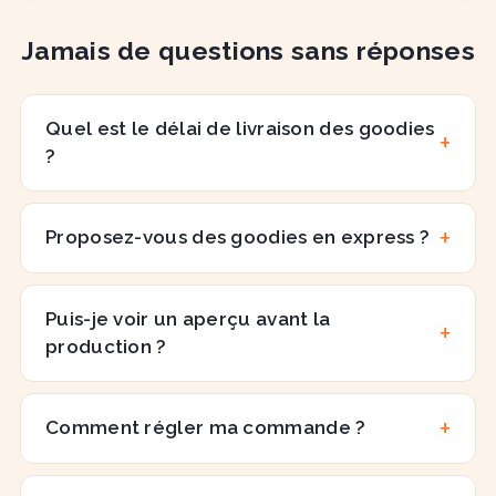
Jamais de questions sans réponses
Quel est le délai de livraison des goodies
?
Proposez-vous des goodies en express ?
Puis-je voir un aperçu avant la
production ?
Comment régler ma commande ?