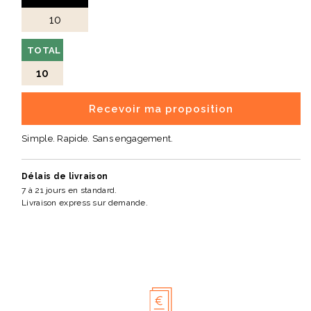
TOTAL
10
Recevoir ma proposition
Simple. Rapide. Sans engagement.
Délais de livraison
7 à 21 jours en standard.
Livraison express sur demande.