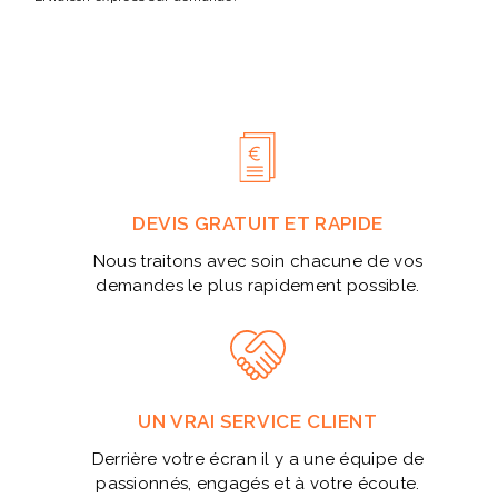
DEVIS GRATUIT ET RAPIDE
Nous traitons avec soin chacune de vos
demandes le plus rapidement possible.
UN VRAI SERVICE CLIENT
Derrière votre écran il y a une équipe de
passionnés, engagés et à votre écoute.