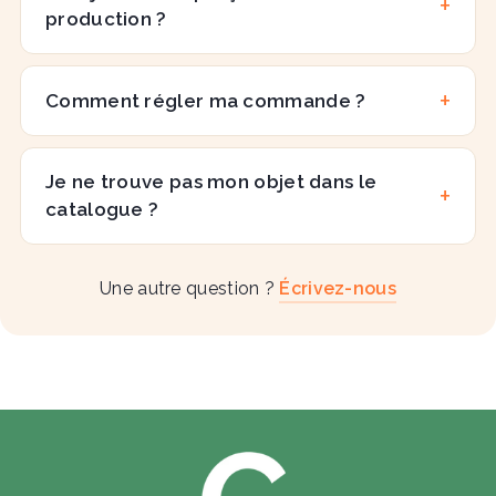
production ?
Comment régler ma commande ?
Je ne trouve pas mon objet dans le
catalogue ?
Une autre question ?
Écrivez-nous