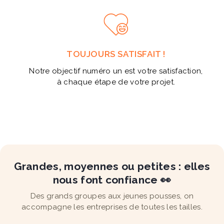
TOUJOURS SATISFAIT !
Notre objectif numéro un est votre satisfaction,
à chaque étape de votre projet.
Grandes, moyennes ou petites : elles
nous font confiance 👀
Des grands groupes aux jeunes pousses, on
accompagne les entreprises de toutes les tailles.