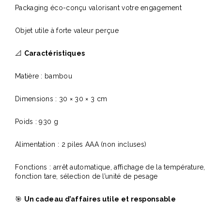
Packaging éco-conçu valorisant votre engagement
Objet utile à forte valeur perçue
📐
Caractéristiques
Matière : bambou
Dimensions : 30 × 30 × 3 cm
Poids : 930 g
Alimentation : 2 piles AAA (non incluses)
Fonctions : arrêt automatique, affichage de la température,
fonction tare, sélection de l’unité de pesage
🎯
Un cadeau d’affaires utile et responsable