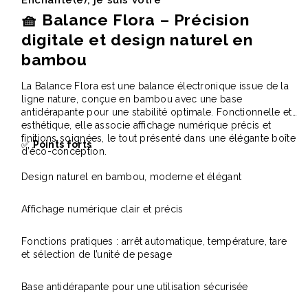
🧺
Balance Flora – Précision
digitale et design naturel en
bambou
La Balance Flora est une balance électronique issue de la
ligne nature, conçue en bambou avec une base
antidérapante pour une stabilité optimale. Fonctionnelle et
esthétique, elle associe affichage numérique précis et
finitions soignées, le tout présenté dans une élégante boîte
✅
Points forts
d’éco-conception.
Design naturel en bambou, moderne et élégant
Affichage numérique clair et précis
Fonctions pratiques : arrêt automatique, température, tare
et sélection de l’unité de pesage
Base antidérapante pour une utilisation sécurisée