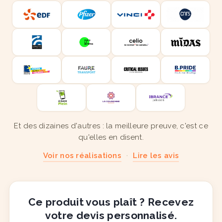
Et des dizaines d'autres : la meilleure preuve, c'est ce
qu'elles en disent.
Voir nos réalisations
·
Lire les avis
Ce produit vous plaît ? Recevez
votre devis personnalisé.