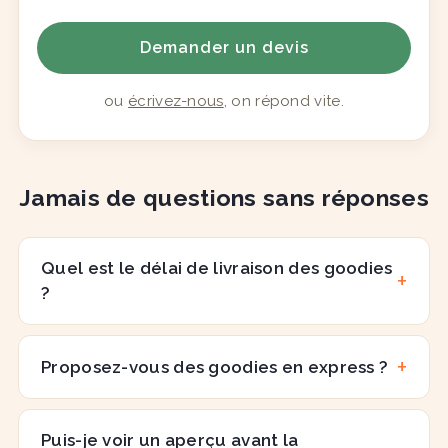
Demander un devis
ou
écrivez-nous
, on répond vite.
Jamais de questions sans réponses
Quel est le délai de livraison des goodies
?
Proposez-vous des goodies en express ?
Puis-je voir un aperçu avant la