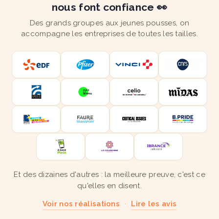
nous font confiance 👀
Des grands groupes aux jeunes pousses, on
accompagne les entreprises de toutes les tailles.
Et des dizaines d'autres : la meilleure preuve, c'est ce
qu'elles en disent.
Voir nos réalisations
·
Lire les avis