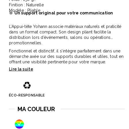
Finition : Naturelle
Modèle : Pliable
🎯
Un support original pour votre communication
L’Appui-tête Yohann associe matériaux naturels et praticité
dans un format compact. Son design pliant facilite la
distribution lors d’événements, salons ou opérations
promotionnelles.
Fonctionnel et distinctif, il s’intègre parfaitement dans une
démarche axée sur des supports durables et utiles, tout en
offrant une visibilité pertinente pour votre marque.
♻️
ÉCO-RESPONSABLE
MA COULEUR