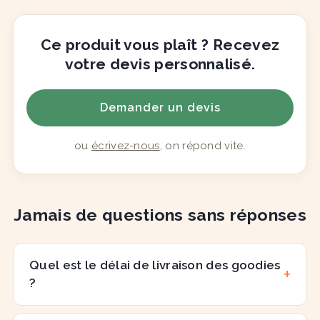
Ce produit vous plaît ? Recevez
votre devis personnalisé.
Demander un devis
ou
écrivez-nous
, on répond vite.
Jamais de questions sans réponses
Quel est le délai de livraison des goodies
?