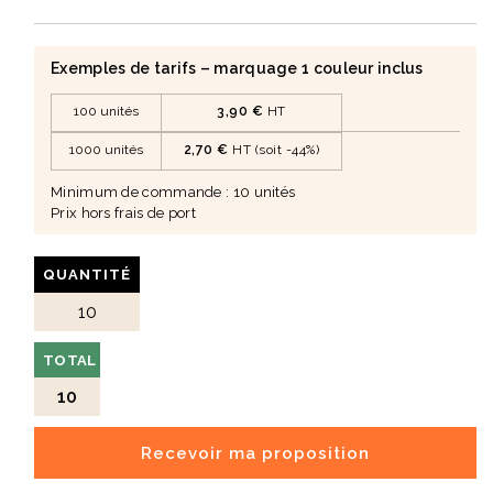
Exemples de tarifs – marquage 1 couleur inclus
100 unités
3,90 €
HT
1000 unités
2,70 €
HT (soit -44%)
Minimum de commande : 10 unités
Prix hors frais de port
QUANTITÉ
TOTAL
10
Recevoir ma proposition