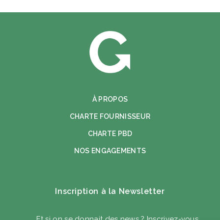
À PROPOS
CHARTE FOURNISSEUR
CHARTE PBD
NOS ENGAGEMENTS
Inscription à la Newsletter
Et si on se donnait des news ? Inscrivez-vous