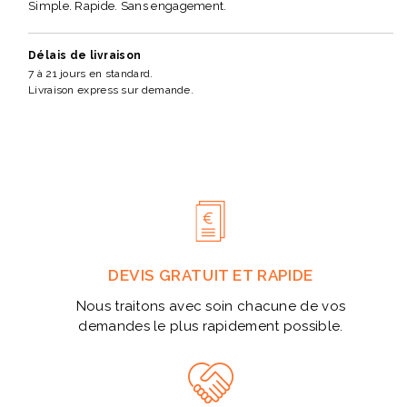
Simple. Rapide. Sans engagement.
Délais de livraison
7 à 21 jours en standard.
Livraison express sur demande.
DEVIS GRATUIT ET RAPIDE
Nous traitons avec soin chacune de vos
demandes le plus rapidement possible.