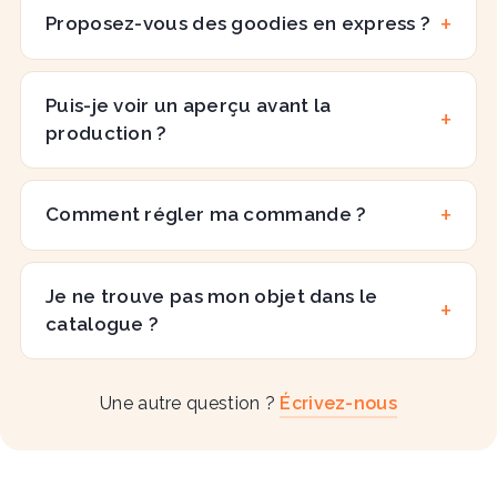
Proposez-vous des goodies en express ?
Puis-je voir un aperçu avant la
production ?
Comment régler ma commande ?
Je ne trouve pas mon objet dans le
catalogue ?
Une autre question ?
Écrivez-nous