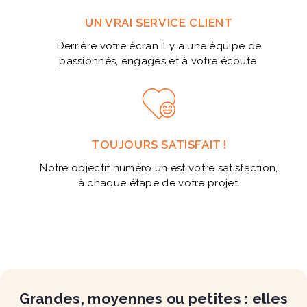
UN VRAI SERVICE CLIENT
Derrière votre écran il y a une équipe de
passionnés, engagés et à votre écoute.
TOUJOURS SATISFAIT !
Notre objectif numéro un est votre satisfaction,
à chaque étape de votre projet.
Grandes, moyennes ou petites : elles