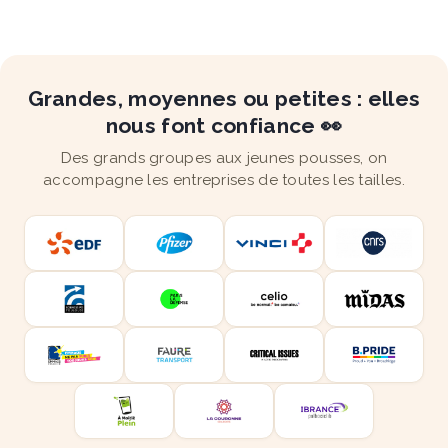
Grandes, moyennes ou petites : elles
nous font confiance 👀
Des grands groupes aux jeunes pousses, on
accompagne les entreprises de toutes les tailles.