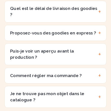
Quel est le délai de livraison des goodies
?
Proposez-vous des goodies en express ?
Puis-je voir un aperçu avant la
production ?
Comment régler ma commande ?
Je ne trouve pas mon objet dans le
catalogue ?