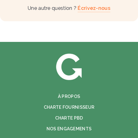
Une autre question ?
Écrivez-nous
À PROPOS
CHARTE FOURNISSEUR
CHARTE PBD
NOS ENGAGEMENTS