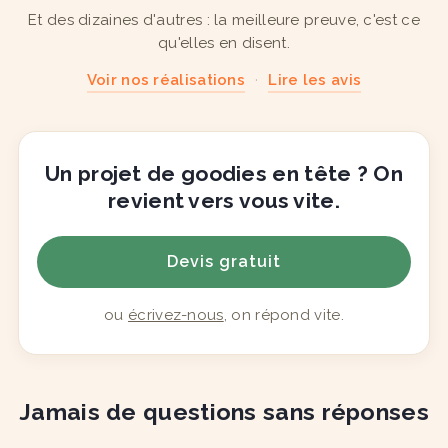
Et des dizaines d'autres : la meilleure preuve, c'est ce
qu'elles en disent.
Voir nos réalisations
·
Lire les avis
Un projet de goodies en tête ? On
revient vers vous vite.
Devis gratuit
ou
écrivez-nous
, on répond vite.
Jamais de questions sans réponses