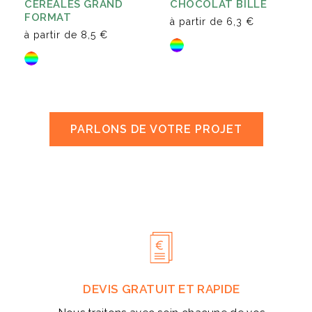
CÉRÉALES GRAND
CHOCOLAT BILLE
FORMAT
à partir de
6,3 €
à partir de
8,5 €
PARLONS DE VOTRE PROJET
DEVIS GRATUIT ET RAPIDE