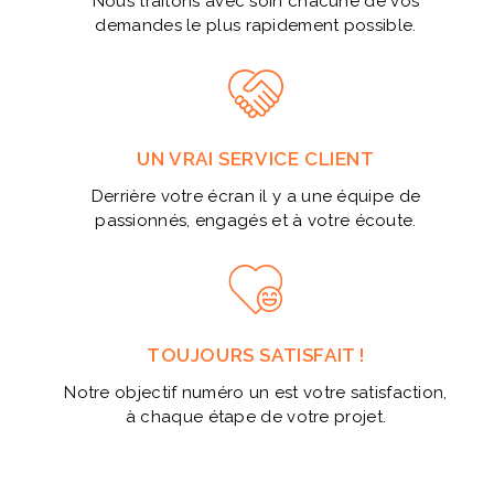
Nous traitons avec soin chacune de vos
demandes le plus rapidement possible.
UN VRAI SERVICE CLIENT
Derrière votre écran il y a une équipe de
passionnés, engagés et à votre écoute.
TOUJOURS SATISFAIT !
Notre objectif numéro un est votre satisfaction,
à chaque étape de votre projet.