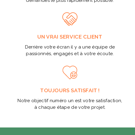
demandes le plus rapidement possible.
UN VRAI SERVICE CLIENT
Derrière votre écran il y a une équipe de
passionnés, engagés et à votre écoute.
TOUJOURS SATISFAIT !
Notre objectif numéro un est votre satisfaction,
à chaque étape de votre projet.