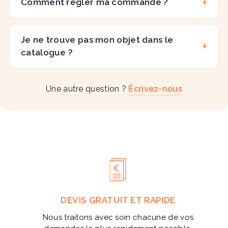
Comment régler ma commande ?
Je ne trouve pas mon objet dans le
catalogue ?
Une autre question ?
Écrivez-nous
DEVIS GRATUIT ET RAPIDE
Nous traitons avec soin chacune de vos