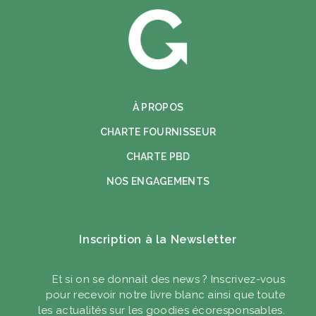
À PROPOS
CHARTE FOURNISSEUR
CHARTE PBD
NOS ENGAGEMENTS
Inscription à la Newsletter
Et si on se donnait des news ? Inscrivez-vous
pour recevoir notre livre blanc ainsi que toute
les actualités sur les goodies écoresponsables.