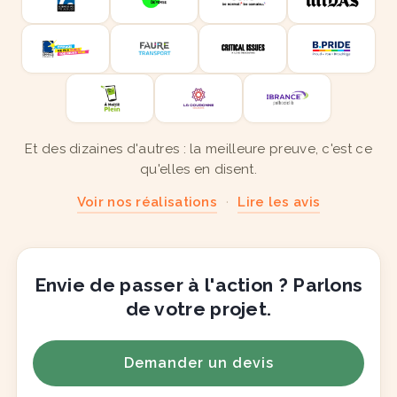
Et des dizaines d'autres : la meilleure preuve, c'est ce
qu'elles en disent.
Voir nos réalisations
·
Lire les avis
Envie de passer à l'action ? Parlons
de votre projet.
Demander un devis