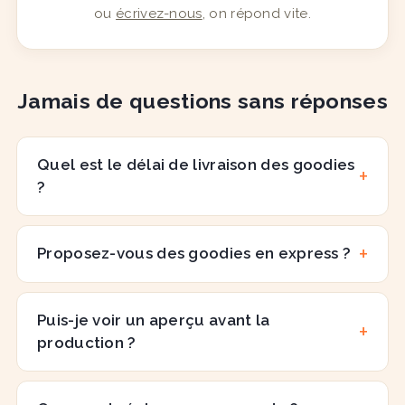
ou
écrivez-nous
, on répond vite.
Jamais de questions sans réponses
Quel est le délai de livraison des goodies
?
Proposez-vous des goodies en express ?
Puis-je voir un aperçu avant la
production ?